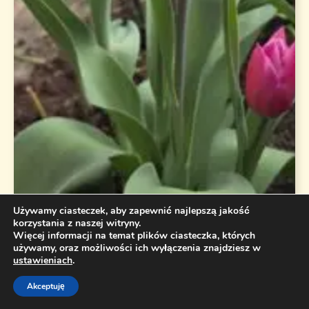
Używamy ciasteczek, aby zapewnić najlepszą jakość
korzystania z naszej witryny.
Więcej informacji na temat plików ciasteczka, których
używamy, oraz możliwości ich wyłączenia znajdziesz w
ustawieniach
.
Akceptuję