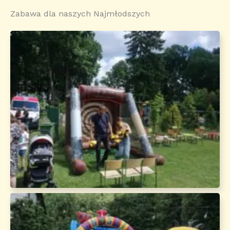
Zabawa dla naszych Najmłodszych