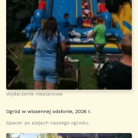
Wydarzenie nieplanowe
Ogród w wiosennej odsłonie, 2026 r.
Spacer po alejach naszego ogrodu.