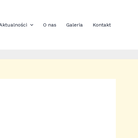
Aktualności
O nas
Galeria
Kontakt